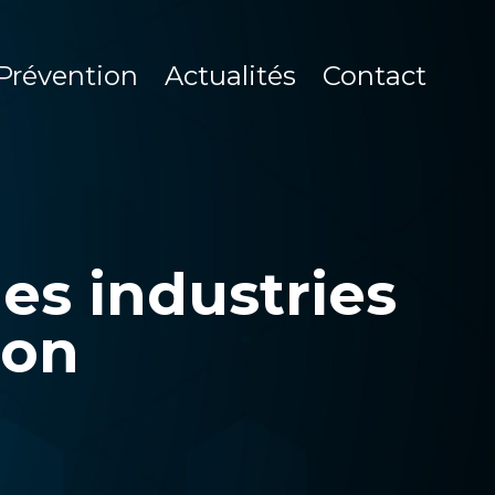
Prévention
Actualités
Contact
des industries
ion