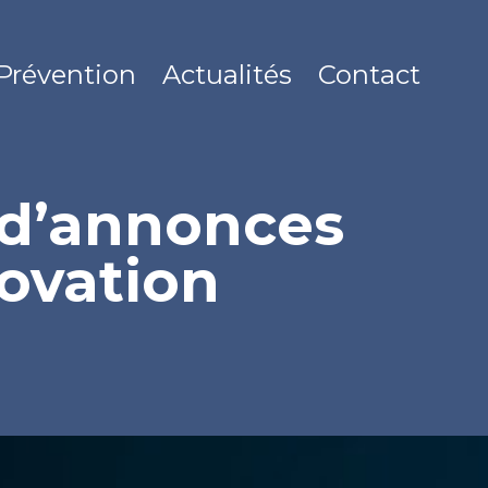
Prévention
Actualités
Contact
e d’annonces
novation