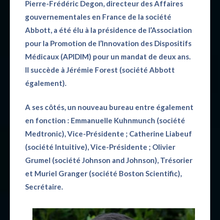
Pierre-Frédéric Degon, directeur des Affaires
gouvernementales en France de la société
Abbott, a été élu à la présidence de l’Association
pour la Promotion de l’Innovation des Dispositifs
Médicaux (APIDIM) pour un mandat de deux ans.
Il succède à Jérémie Forest (société Abbott
également).
A ses côtés, un nouveau bureau entre également
en fonction : Emmanuelle Kuhnmunch (société
Medtronic), Vice-Présidente ; Catherine Liabeuf
(société Intuitive), Vice-Présidente ; Olivier
Grumel (société Johnson and Johnson), Trésorier
et Muriel Granger (société Boston Scientific),
Secrétaire.