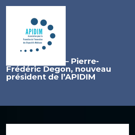
Communiqué – Pierre-
Frédéric Degon, nouveau
président de l’APIDIM