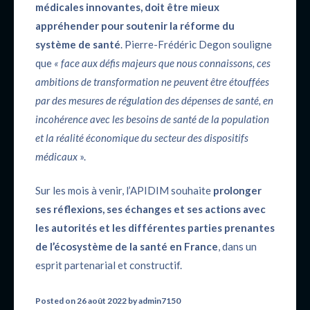
médicales innovantes, doit être mieux
appréhender pour soutenir la réforme du
système de santé
. Pierre-Frédéric Degon souligne
que
« face aux défis majeurs que nous connaissons, ces
ambitions de transformation ne peuvent être étouffées
par des mesures de régulation des dépenses de santé, en
incohérence avec les besoins de santé de la population
et la réalité économique du secteur des dispositifs
médicaux
».
Sur les mois à venir, l’APIDIM souhaite
prolonger
ses réflexions, ses échanges et ses actions avec
les autorités et les différentes parties prenantes
de l’écosystème de la santé en France
, dans un
esprit partenarial et constructif.
Posted on
26 août 2022
by
admin7150