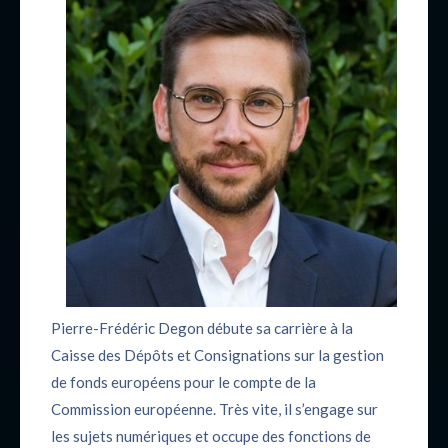
Pierre-Frédéric Degon débute sa carrière à la
Caisse des Dépôts et Consignations sur la gestion
de fonds européens pour le compte de la
Commission européenne. Très vite, il s’engage sur
les sujets numériques et occupe des fonctions de