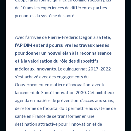
de 10 ans les expériences de différentes parties
prenantes du système de santé.
Avec l’arrivée de Pierre-Frédéric Degon à sa tête,
l’APIDIM entend poursuivre les travaux menés
pour donner un nouvel élan à la reconnaissance
et à la valorisation du rôle des dispositifs
médicaux innovants.
Le quinquennat 2017-2022
s’est achevé avec des engagements du
Gouvernement en matière d’innovation, avec le
lancement de Santé Innovation 2030. Cet ambitieux
agenda en matière de prévention, d’accès aux soins,
de réforme de l’hôpital doit permettre au système de
santé en France de se transformer en une
destination attractive pour l’innovation et de