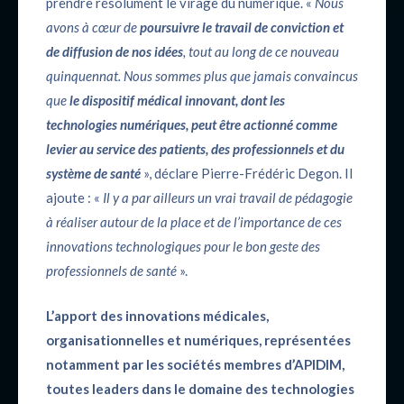
prendre résolument le virage du numérique. «
Nous
avons à cœur de
poursuivre le travail de conviction et
de diffusion de nos idées
, tout au long de ce nouveau
quinquennat. Nous sommes plus que jamais convaincus
que
le dispositif médical innovant, dont les
technologies numériques, peut être actionné comme
levier au service des patients, des professionnels et du
système de santé
», déclare Pierre-Frédéric Degon. Il
ajoute : «
Il y a par ailleurs un vrai travail de pédagogie
à réaliser autour de la place et de l’importance de ces
innovations technologiques pour le bon geste des
professionnels de santé
».
L’apport des innovations médicales,
organisationnelles et numériques, représentées
notamment par les sociétés membres d’APIDIM,
toutes leaders dans le domaine des technologies